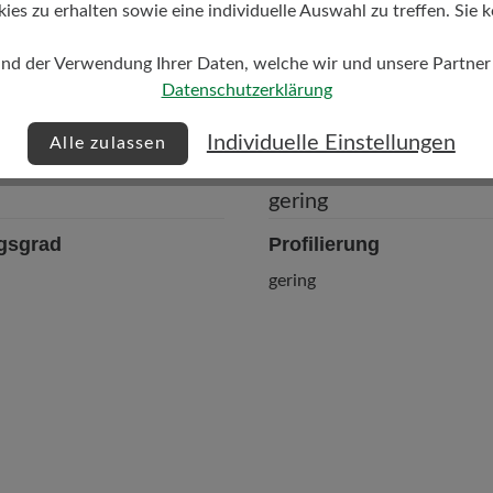
s zu erhalten sowie eine individuelle Auswahl zu treffen. Sie k
und der Verwendung Ihrer Daten, welche wir und unsere Partner d
Datenschutzerklärung
Individuelle Einstellungen
Alle zulassen
gsgrad
Profilierung
gering