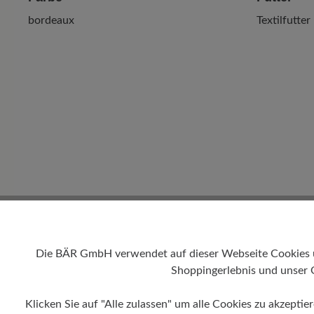
bordeaux
Textilfutter
Die BÄR GmbH verwendet auf dieser Webseite Cookies und
Shoppingerlebnis und unser 
Klicken Sie auf "Alle zulassen" um alle Cookies zu akzeptie