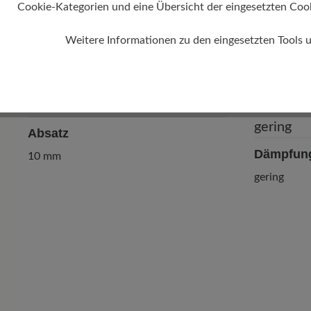
Cookie-Kategorien und eine Übersicht der eingesetzten Cookie
Weitere Informationen zu den eingesetzten Tools 
Absatz
Dämpfun
10 mm
gering