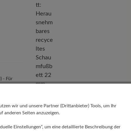
 - Für
en wir und unsere Partner (Drittanbieter) Tools, um Ihr
f anderen Seiten anzuzeigen.
Herausnehmbares Fußbett
duelle Einstellungen“, um eine detaillierte Beschreibung der