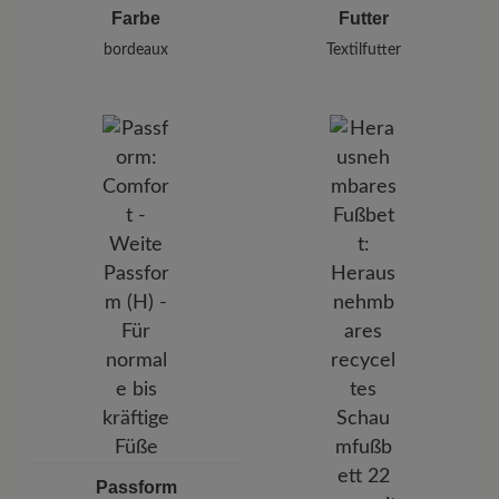
Farbe
Futter
bordeaux
Textilfutter
Passform