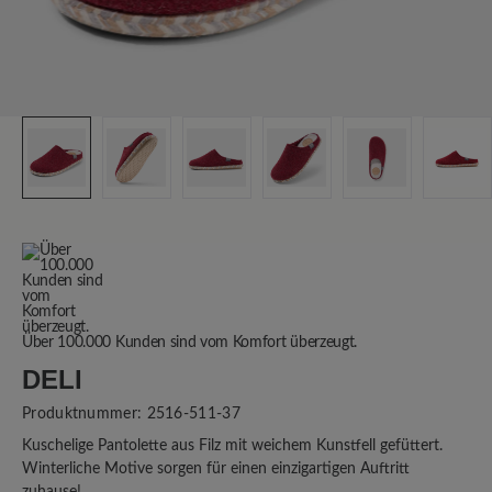
Über 100.000 Kunden sind vom Komfort überzeugt.
DELI
Produktnummer:
2516-511-37
Kuschelige Pantolette aus Filz mit weichem Kunstfell gefüttert.
Winterliche Motive sorgen für einen einzigartigen Auftritt