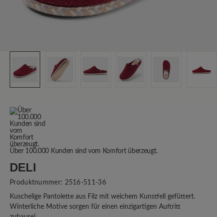
Über 100.000 Kunden sind vom Komfort überzeugt.
DELI
Produktnummer:
2516-511-36
Kuschelige Pantolette aus Filz mit weichem Kunstfell gefüttert.
Winterliche Motive sorgen für einen einzigartigen Auftritt