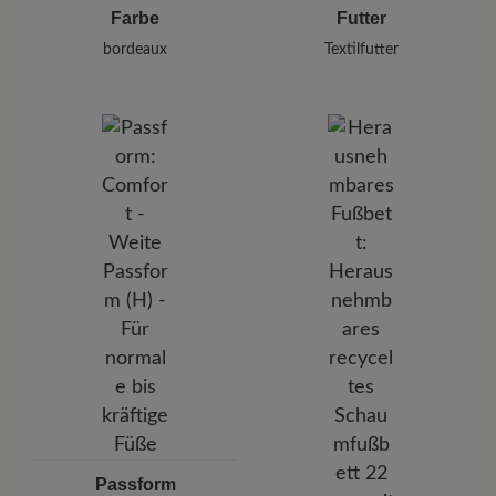
Farbe
Futter
bordeaux
Textilfutter
Passform