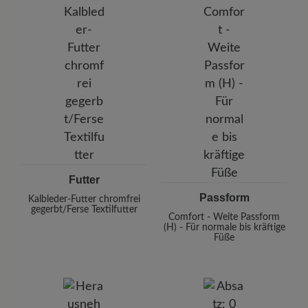
Futter
Passform
Kalbleder-Futter chromfrei
gegerbt/Ferse Textilfutter
Comfort - Weite Passform
(H) - Für normale bis kräftige
Füße