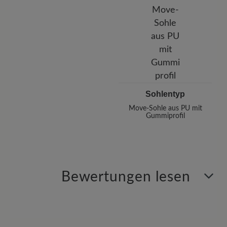
Sohlentyp
Move-Sohle aus PU mit
Gummiprofil
Bewertungen lesen
0 von 0 Bewertungen