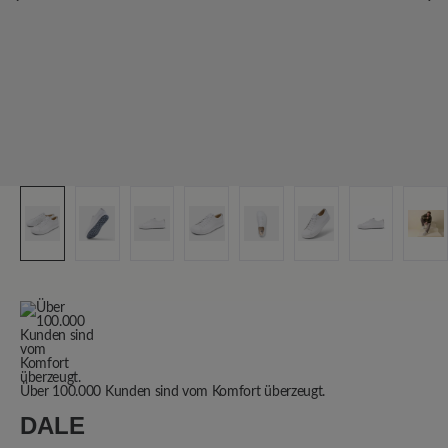
Über 100.000 Kunden sind vom Komfort überzeugt.
DALE