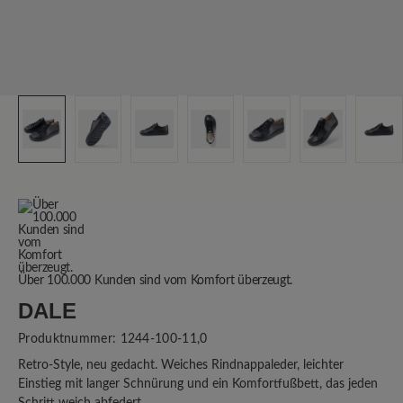
Über 100.000 Kunden sind vom Komfort überzeugt.
DALE
Produktnummer:
1244-100-11,0
Retro-Style, neu gedacht. Weiches Rindnappaleder, leichter
Einstieg mit langer Schnürung und ein Komfortfußbett, das jeden