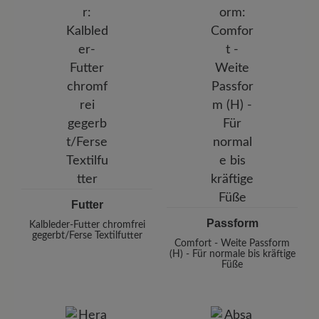
Futter
Passform
Kalbleder-Futter chromfrei
gegerbt/Ferse Textilfutter
Comfort - Weite Passform
(H) - Für normale bis kräftige
Füße