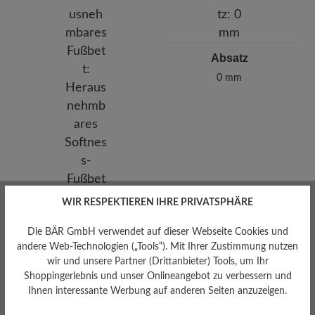
Absatz
0 mm
WIR RESPEKTIEREN IHRE PRIVATSPHÄRE
Die BÄR GmbH verwendet auf dieser Webseite Cookies und
andere Web-Technologien („Tools“). Mit Ihrer Zustimmung nutzen
wir und unsere Partner (Drittanbieter) Tools, um Ihr
Herausnehmbares
Shoppingerlebnis und unser Onlineangebot zu verbessern und
Ihnen interessante Werbung auf anderen Seiten anzuzeigen.
Fußbett
Herausnehmbares Softness-