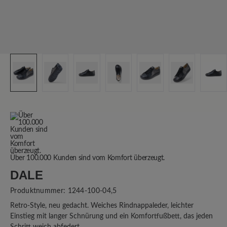
Über 100.000 Kunden sind vom Komfort überzeugt.
DALE
Produktnummer:
1244-100-04,5
Retro-Style, neu gedacht. Weiches Rindnappaleder, leichter
Einstieg mit langer Schnürung und ein Komfortfußbett, das jeden