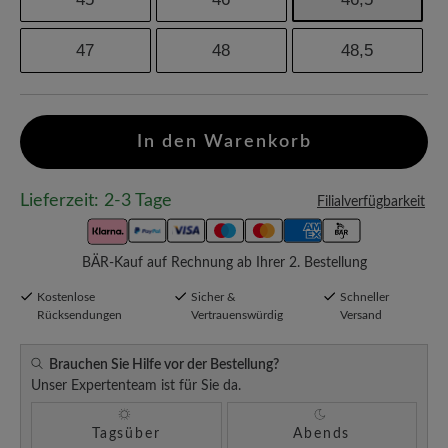
47
48
48,5
In den Warenkorb
Lieferzeit: 2-3 Tage
Filialverfügbarkeit
BÄR-Kauf auf Rechnung ab Ihrer 2. Bestellung
Kostenlose
Sicher &
Schneller
Rücksendungen
Vertrauenswürdig
Versand
Brauchen Sie Hilfe vor der Bestellung?
Unser Expertenteam ist für Sie da.
Tagsüber
Abends