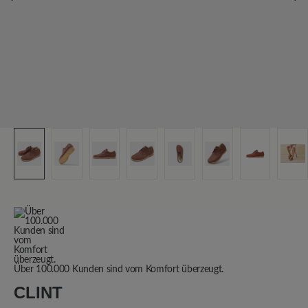
Über 100.000 Kunden sind vom Komfort überzeugt.
CLINT