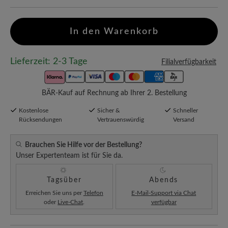
In den Warenkorb
Lieferzeit: 2-3 Tage
Filialverfügbarkeit
BÄR-Kauf auf Rechnung ab Ihrer 2. Bestellung
Kostenlose
Sicher &
Schneller
Rücksendungen
Vertrauenswürdig
Versand
Brauchen Sie Hilfe vor der Bestellung?
Unser Expertenteam ist für Sie da.
Tagsüber
Abends
Erreichen Sie uns per
Telefon
E-Mail-Support via Chat
oder
Live-Chat
.
verfügbar