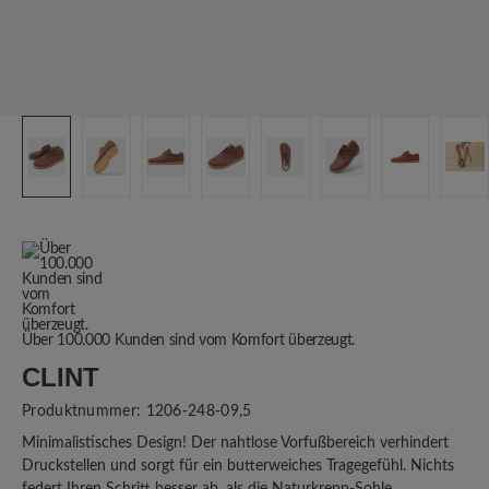
Über 100.000 Kunden sind vom Komfort überzeugt.
CLINT
Produktnummer:
1206-248-09,5
Minimalistisches Design! Der nahtlose Vorfußbereich verhindert
Druckstellen und sorgt für ein butterweiches Tragegefühl. Nichts