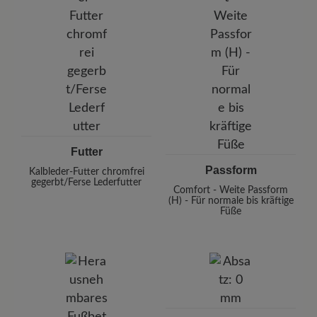
Futter
Passform
Kalbleder-Futter chromfrei
gegerbt/Ferse Lederfutter
Comfort - Weite Passform
(H) - Für normale bis kräftige
Füße