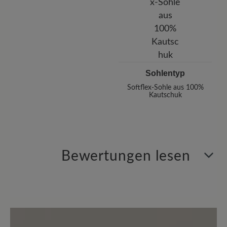
Sohlentyp
Softflex-Sohle aus 100%
Kautschuk
Bewertungen lesen
2 von 2 Bewertungen
5 von 5 Sternen