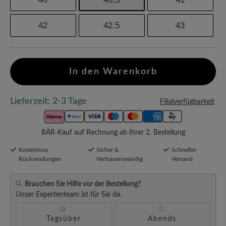
42
42.5
43
In den Warenkorb
Lieferzeit: 2-3 Tage
Filialverfügbarkeit
BÄR-Kauf auf Rechnung ab Ihrer 2. Bestellung
Kostenlose
Sicher &
Schneller
Rücksendungen
Vertrauenswürdig
Versand
Brauchen Sie Hilfe vor der Bestellung?
Unser Expertenteam ist für Sie da.
Tagsüber
Abends