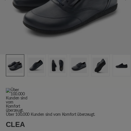
Über 100.000 Kunden sind vom Komfort überzeugt.
CLEA