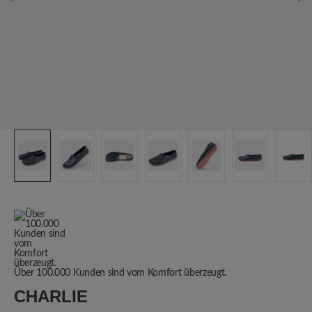
Über 100.000 Kunden sind vom Komfort überzeugt.
CHARLIE