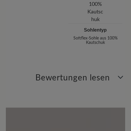
Sohlentyp
Softflex-Sohle aus 100%
Kautschuk
Bewertungen lesen
0 von 0 Bewertungen
Durchschnittliche Bewertung von