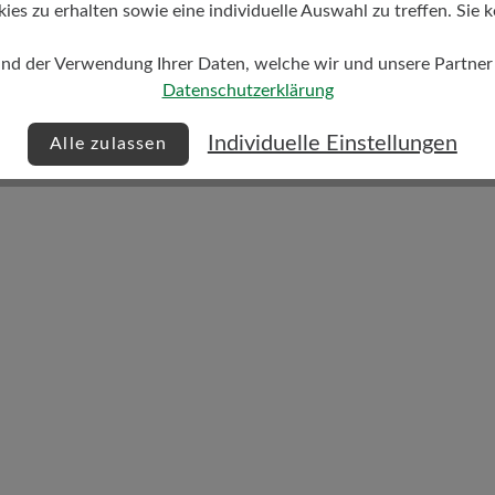
s zu erhalten sowie eine individuelle Auswahl zu treffen. Sie k
und der Verwendung Ihrer Daten, welche wir und unsere Partner d
Dämpfungsgrad
Datenschutzerklärung
mittel
Individuelle Einstellungen
Alle zulassen