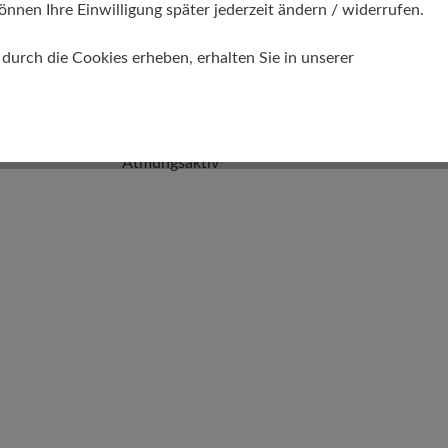
önnen Ihre Einwilligung später jederzeit ändern / widerrufen.
urch die Cookies erheben, erhalten Sie in unserer
Funktionalität
Atmungsaktiv