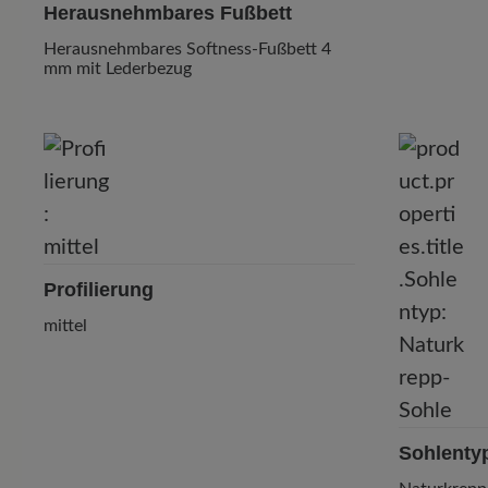
Herausnehmbares Fußbett
Herausnehmbares Softness-Fußbett 4
mm mit Lederbezug
Profilierung
mittel
Sohlenty