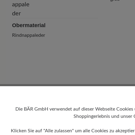
Obermaterial
Rindnappaleder
Die BÄR GmbH verwendet auf dieser Webseite Cookies und
Shoppingerlebnis und unser 
Klicken Sie auf "Alle zulassen" um alle Cookies zu akzeptie