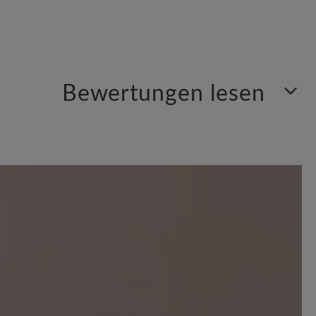
Bewertungen lesen
en. Teilen Sie Ihre Erfahrungen mit anderen.