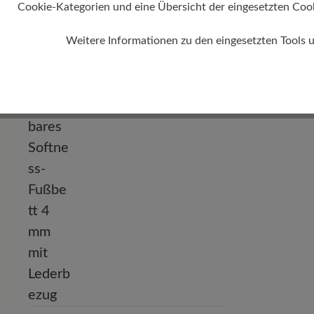
Cookie-Kategorien und eine Übersicht der eingesetzten Cookie
Absatz
Weitere Informationen zu den eingesetzten Tools 
0 mm