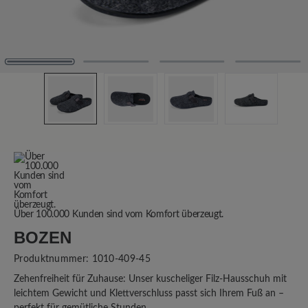
Über 100.000 Kunden sind vom Komfort überzeugt.
BOZEN
Produktnummer:
1010-409-45
Zehenfreiheit für Zuhause: Unser kuscheliger Filz-Hausschuh mit
leichtem Gewicht und Klettverschluss passt sich Ihrem Fuß an –