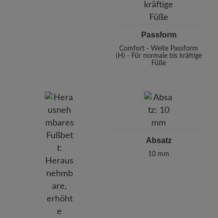
Passform
Comfort - Weite Passform
(H) - Für normale bis kräftige
Füße
Absatz
10 mm