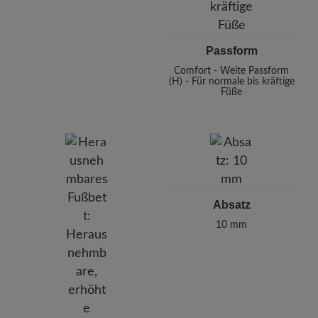
Passform
Comfort - Weite Passform
(H) - Für normale bis kräftige
Füße
Absatz
10 mm