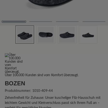
Über 100.000 Kunden sind vom Komfort überzeugt.
BOZEN
Produktnummer:
1010-409-44
Zehenfreiheit für Zuhause: Unser kuscheliger Filz-Hausschuh mit
leichtem Gewicht und Klettverschluss passt sich Ihrem Fuß an –