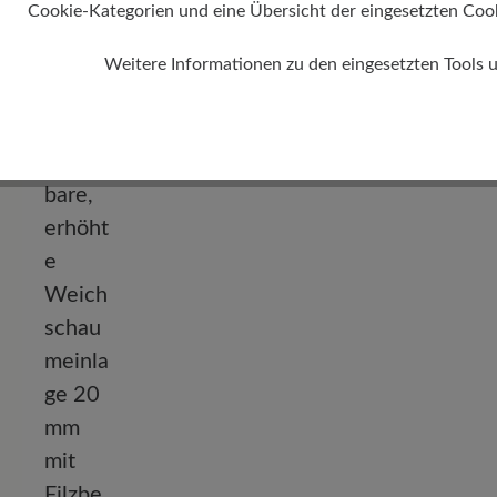
Cookie-Kategorien und eine Übersicht der eingesetzten Cookie
Absatz
Weitere Informationen zu den eingesetzten Tools 
10 mm