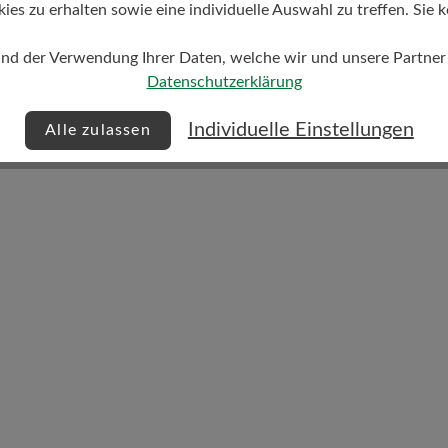
s zu erhalten sowie eine individuelle Auswahl zu treffen. Sie k
und der Verwendung Ihrer Daten, welche wir und unsere Partner d
Dämpfungsgrad
Datenschutzerklärung
gering
Individuelle Einstellungen
Alle zulassen