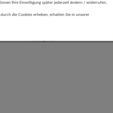
önnen Ihre Einwilligung später jederzeit ändern / widerrufen.
urch die Cookies erheben, erhalten Sie in unserer
Funktionalität
Atmungsaktiv