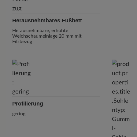
Herausnehmbares Fußbett
Herausnehmbare, erhöhte
Weichschaumeinlage 20 mm mit
Filzbezug
Profilierung
gering