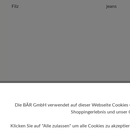
Filz
jeans
Die BÄR GmbH verwendet auf dieser Webseite Cookies und
Shoppingerlebnis und unser 
Klicken Sie auf "Alle zulassen" um alle Cookies zu akzeptie