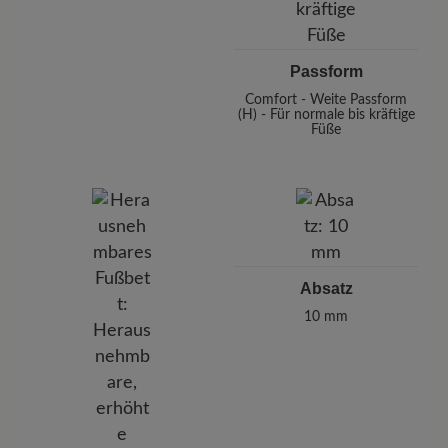
Passform
Comfort - Weite Passform
(H) - Für normale bis kräftige
Füße
Absatz
10 mm