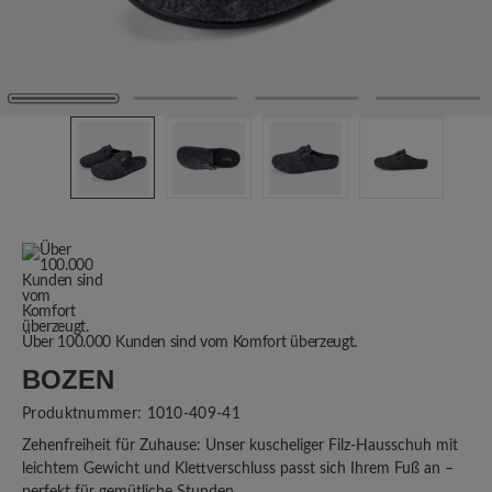
Über 100.000 Kunden sind vom Komfort überzeugt.
BOZEN
Produktnummer:
1010-409-41
Zehenfreiheit für Zuhause: Unser kuscheliger Filz-Hausschuh mit
leichtem Gewicht und Klettverschluss passt sich Ihrem Fuß an –