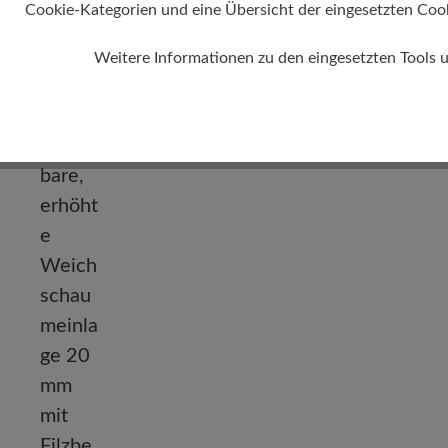
Cookie-Kategorien und eine Übersicht der eingesetzten Cookie
Absatz
Weitere Informationen zu den eingesetzten Tools 
10 mm