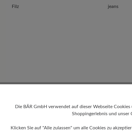
Filz
jeans
Die BÄR GmbH verwendet auf dieser Webseite Cookies und
Shoppingerlebnis und unser 
Klicken Sie auf "Alle zulassen" um alle Cookies zu akzeptie