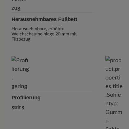
Herausnehmbares Fußbett
Herausnehmbare, erhöhte
Weichschaumeinlage 20 mm mit
Filzbezug
Profilierung
gering