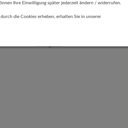
önnen Ihre Einwilligung später jederzeit ändern / widerrufen.
urch die Cookies erheben, erhalten Sie in unserer
Funktionalität
Atmungsaktiv