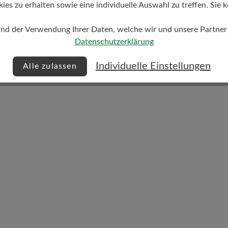
s zu erhalten sowie eine individuelle Auswahl zu treffen. Sie k
und der Verwendung Ihrer Daten, welche wir und unsere Partner d
Dämpfungsgrad
Datenschutzerklärung
gering
Individuelle Einstellungen
Alle zulassen