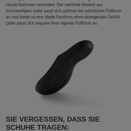
Hautirritationen verhindert. Der nahtfreie Bereich aus
hochwertigem Leder passt sich optimal der natürlichen Fußform
an und bietet so eine ideale Passform ohne einengendes Gefühl.
Leder passt sich bequem Ihrer eigenen Fußform an.
SIE VERGESSEN, DASS SIE
SCHUHE TRAGEN: