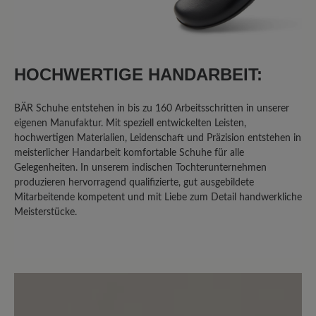
HOCHWERTIGE HANDARBEIT:
BÄR Schuhe entstehen in bis zu 160 Arbeitsschritten in unserer
eigenen Manufaktur. Mit speziell entwickelten Leisten,
hochwertigen Materialien, Leidenschaft und Präzision entstehen in
meisterlicher Handarbeit komfortable Schuhe für alle
Gelegenheiten. In unserem indischen Tochterunternehmen
produzieren hervorragend qualifizierte, gut ausgebildete
Mitarbeitende kompetent und mit Liebe zum Detail handwerkliche
Meisterstücke.