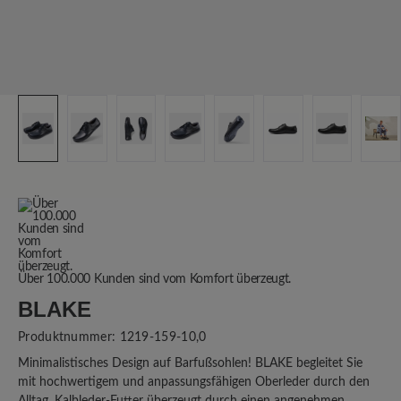
Über 100.000 Kunden sind vom Komfort überzeugt.
BLAKE
Produktnummer:
1219-159-10,0
Minimalistisches Design auf Barfußsohlen! BLAKE begleitet Sie
mit hochwertigem und anpassungsfähigen Oberleder durch den