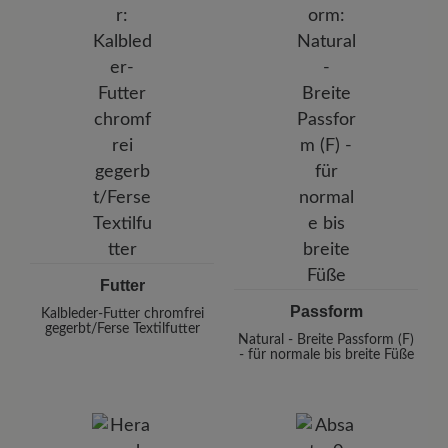
Futter
Passform
Kalbleder-Futter chromfrei
gegerbt/Ferse Textilfutter
Natural - Breite Passform (F)
- für normale bis breite Füße