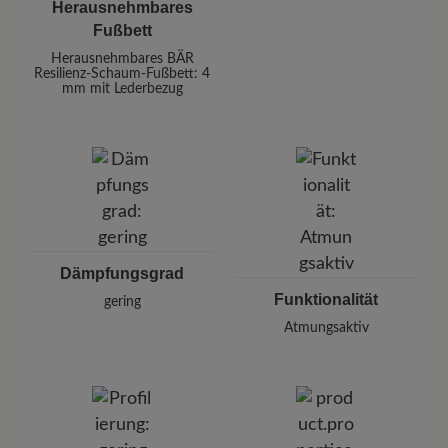
Herausnehmbares
Fußbett
Herausnehmbares BÄR
Resilienz-Schaum-Fußbett: 4
mm mit Lederbezug
Dämpfungsgrad
Funktionalität
gering
Atmungsaktiv