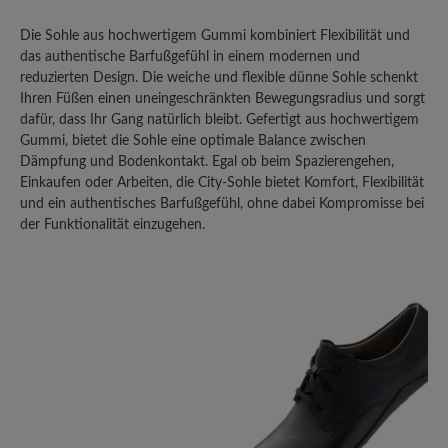
Die Sohle aus hochwertigem Gummi kombiniert Flexibilität und
das authentische Barfußgefühl in einem modernen und
reduzierten Design. Die weiche und flexible dünne Sohle schenkt
Ihren Füßen einen uneingeschränkten Bewegungsradius und sorgt
dafür, dass Ihr Gang natürlich bleibt. Gefertigt aus hochwertigem
Gummi, bietet die Sohle eine optimale Balance zwischen
Dämpfung und Bodenkontakt. Egal ob beim Spazierengehen,
Einkaufen oder Arbeiten, die City-Sohle bietet Komfort, Flexibilität
und ein authentisches Barfußgefühl, ohne dabei Kompromisse bei
der Funktionalität einzugehen.