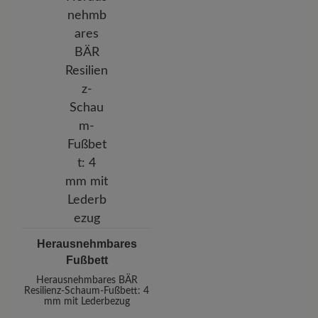
Herausnehmbares
Fußbett
Herausnehmbares BÄR
Resilienz-Schaum-Fußbett: 4
mm mit Lederbezug