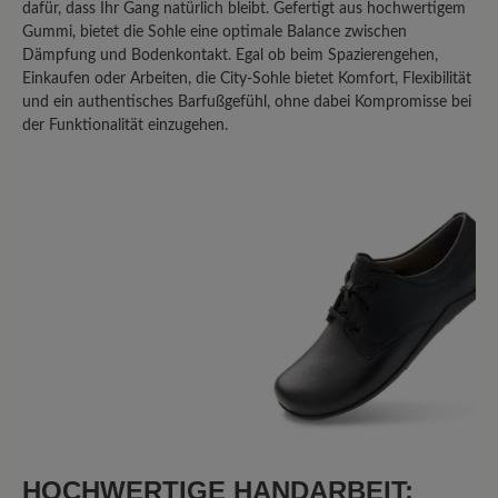
dafür, dass Ihr Gang natürlich bleibt. Gefertigt aus hochwertigem
Gummi, bietet die Sohle eine optimale Balance zwischen
Dämpfung und Bodenkontakt. Egal ob beim Spazierengehen,
Einkaufen oder Arbeiten, die City-Sohle bietet Komfort, Flexibilität
und ein authentisches Barfußgefühl, ohne dabei Kompromisse bei
der Funktionalität einzugehen.
HOCHWERTIGE HANDARBEIT: