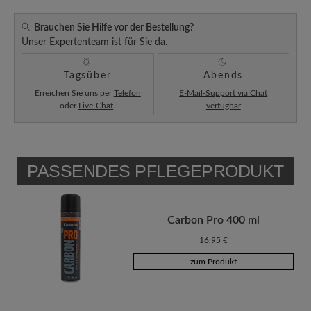
Brauchen Sie Hilfe vor der Bestellung?
Unser Expertenteam ist für Sie da.
Tagsüber
Abends
Erreichen Sie uns per
Telefon
E-Mail-Support via Chat
oder
Live-Chat
.
verfügbar
PASSENDES PFLEGEPRODUKT
Carbon Pro 400 ml
16,95 €
zum Produkt