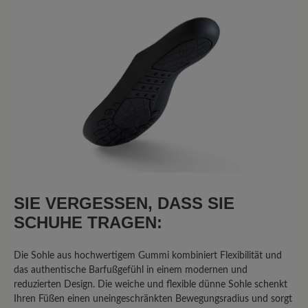
SIE VERGESSEN, DASS SIE
SCHUHE TRAGEN:
Die Sohle aus hochwertigem Gummi kombiniert Flexibilität und
das authentische Barfußgefühl in einem modernen und
reduzierten Design. Die weiche und flexible dünne Sohle schenkt
Ihren Füßen einen uneingeschränkten Bewegungsradius und sorgt