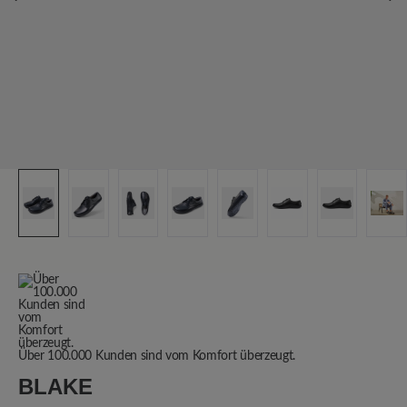
Über 100.000 Kunden sind vom Komfort überzeugt.
BLAKE