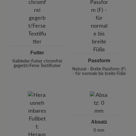
Futter
Passform
Kalbleder-Futter chromfrei
gegerbt/Ferse Textilfutter
Natural - Breite Passform (F)
- für normale bis breite Füße
Absatz
0 mm