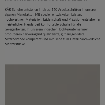
BÄR Schuhe entstehen in bis zu 160 Arbeitsschritten in unserer
eigenen Manufaktur. Mit speziell entwickelten Leisten,
hochwertigen Materialien, Leidenschaft und Präzision entstehen in
meisterlicher Handarbeit komfortable Schuhe für alle
Gelegenheiten. In unserem indischen Tochterunternehmen
produzieren hervorragend qualifizierte, gut ausgebildete
Mitarbeitende kompetent und mit Liebe zum Detail handwerkliche
Meisterstücke.