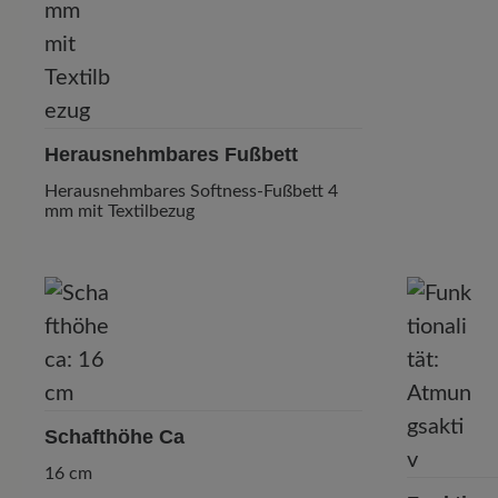
Herausnehmbares Fußbett
Herausnehmbares Softness-Fußbett 4
mm mit Textilbezug
Schafthöhe Ca
16 cm