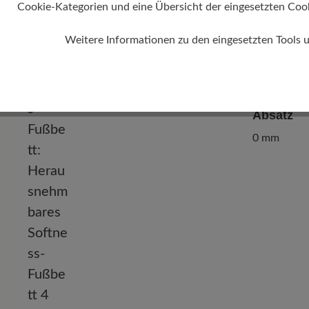
Cookie-Kategorien und eine Übersicht der eingesetzten Cookie
Weitere Informationen zu den eingesetzten Tools 
Absatz
0 mm