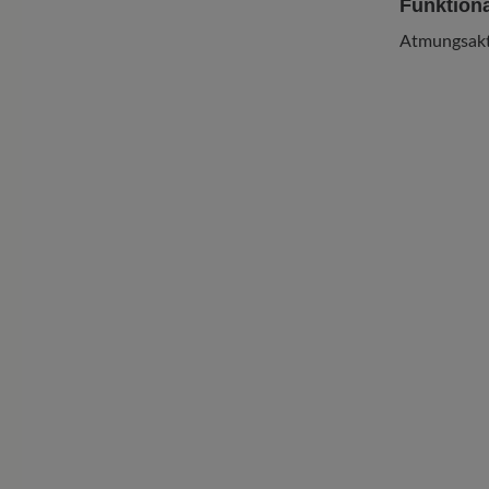
Funktiona
Atmungsakt