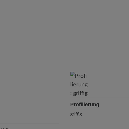
Profilierung
griffig