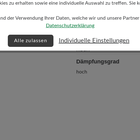
s zu erhalten sowie eine individuelle Auswahl zu treffen. Sie k
und der Verwendung Ihrer Daten, welche wir und unsere Partner d
Datenschutzerklärung
Individuelle Einstellungen
Alle zulassen
Dämpfungsgrad
hoch