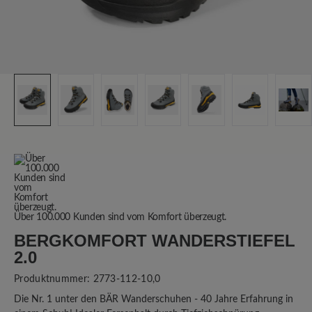
Über 100.000 Kunden sind vom Komfort überzeugt.
BERGKOMFORT WANDERSTIEFEL
2.0
Produktnummer:
2773-112-10,0
Die Nr. 1 unter den BÄR Wanderschuhen - 40 Jahre Erfahrung in