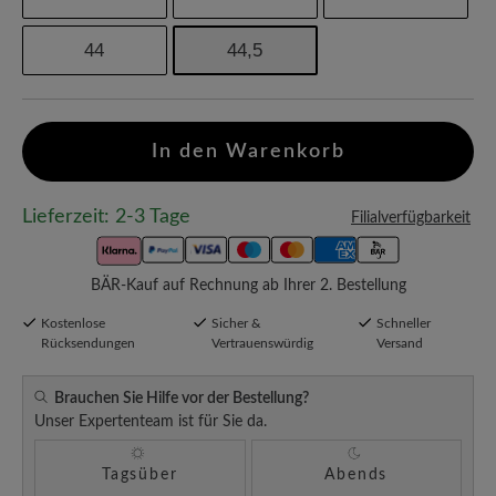
44
44,5
In den Warenkorb
Lieferzeit: 2-3 Tage
Filialverfügbarkeit
BÄR-Kauf auf Rechnung ab Ihrer 2. Bestellung
Kostenlose
Sicher &
Schneller
Rücksendungen
Vertrauenswürdig
Versand
Brauchen Sie Hilfe vor der Bestellung?
Unser Expertenteam ist für Sie da.
Tagsüber
Abends