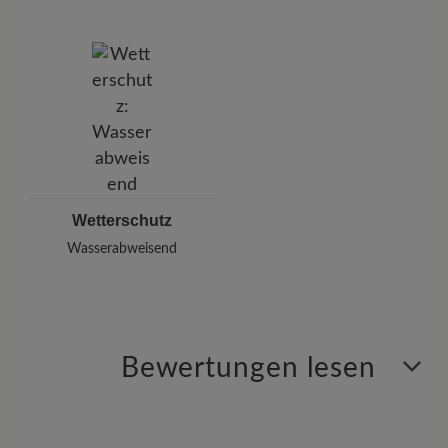
Wetterschutz
Wasserabweisend
Bewertungen lesen
5 von 5 Bewertungen