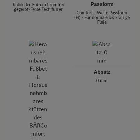
Passform
Kalbleder-Futter chromfrei
gegerbt/Ferse Textilfutter
Comfort - Weite Passform
(H) - Für normale bis kräftige
Füße
Absatz
0 mm