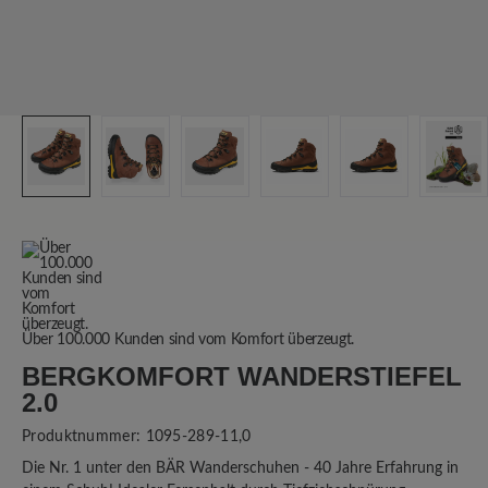
Über 100.000 Kunden sind vom Komfort überzeugt.
BERGKOMFORT WANDERSTIEFEL
2.0
Produktnummer:
1095-289-11,0
Die Nr. 1 unter den BÄR Wanderschuhen - 40 Jahre Erfahrung in