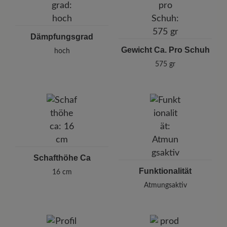
Dämpfungsgrad
Gewicht Ca. Pro Schuh
hoch
575 gr
Schafthöhe Ca
Funktionalität
16 cm
Atmungsaktiv