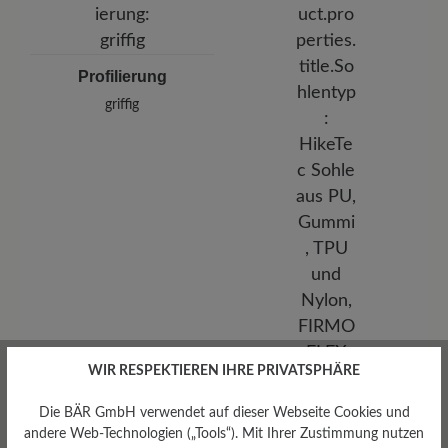
Profilierung
griffig
WIR RESPEKTIEREN IHRE PRIVATSPHÄRE
Die BÄR GmbH verwendet auf dieser Webseite Cookies und
andere Web-Technologien („Tools“). Mit Ihrer Zustimmung nutzen