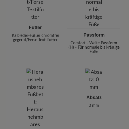
Futter
Passform
Kalbleder-Futter chromfrei
gegerbt/Ferse Textilfutter
Comfort - Weite Passform
(H) - Für normale bis kräftige
Füße
Absatz
0 mm