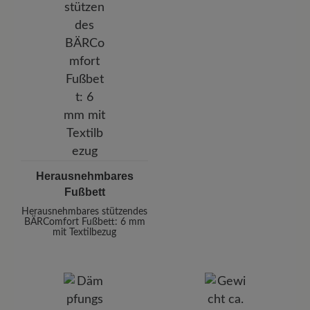
Herausnehmbares
Fußbett
Herausnehmbares stützendes
BÄRComfort Fußbett: 6 mm
mit Textilbezug