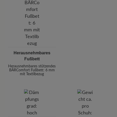
Herausnehmbares
Fußbett
Herausnehmbares stützendes
BÄRComfort Fußbett: 6 mm
mit Textilbezug