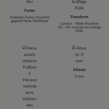
Futter
Passform
Kalbleder-Futter chromfrei
gegerbt/Ferse Textilfutter
Comfort - Weite Passform
(H) - Für normale bis kräftige
Füße
Absatz
0 mm