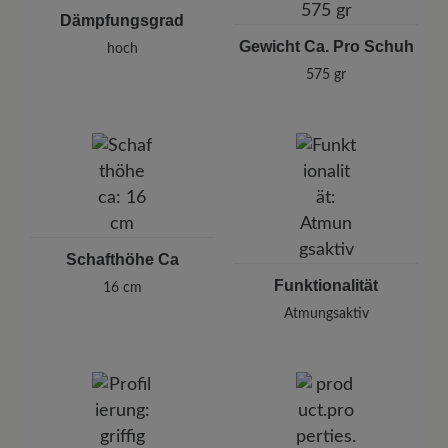
Dämpfungsgrad
Gewicht Ca. Pro Schuh
hoch
575 gr
Schafthöhe Ca
Funktionalität
16 cm
Atmungsaktiv