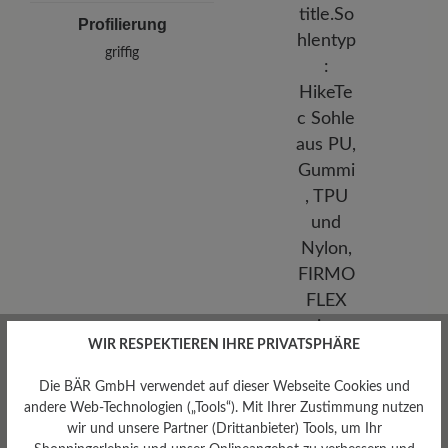
Profilierung
griffig
WIR RESPEKTIEREN IHRE PRIVATSPHÄRE
Die BÄR GmbH verwendet auf dieser Webseite Cookies und
andere Web-Technologien („Tools“). Mit Ihrer Zustimmung nutzen
Sohlentyp
wir und unsere Partner (Drittanbieter) Tools, um Ihr
HikeTec Sohle aus PU,