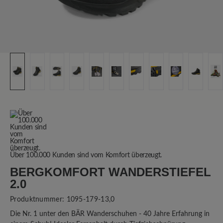
Über 100.000 Kunden sind vom Komfort überzeugt.
BERGKOMFORT WANDERSTIEFEL
2.0
Produktnummer:
1095-179-13,0
Die Nr. 1 unter den BÄR Wanderschuhen - 40 Jahre Erfahrung in