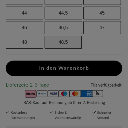
44
44,5
45
46
46,5
47
48
48,5
In den Warenkorb
Lieferzeit: 2-3 Tage
Filialverfügbarkeit
BÄR-Kauf auf Rechnung ab Ihrer 2. Bestellung
Kostenlose
Sicher &
Schneller
Rücksendungen
Vertrauenswürdig
Versand