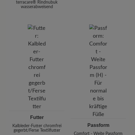
terracare® Rindnubuk
wasserabweisend
Futter
Passform
Kalbleder-Futter chromfrei
gegerbt/Ferse Textilfutter
Comfort - Weite Passform