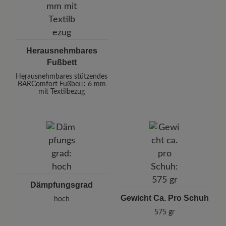
Herausnehmbares
Fußbett
Herausnehmbares stützendes
BÄRComfort Fußbett: 6 mm
mit Textilbezug
Dämpfungsgrad
Gewicht Ca. Pro Schuh
hoch
575 gr