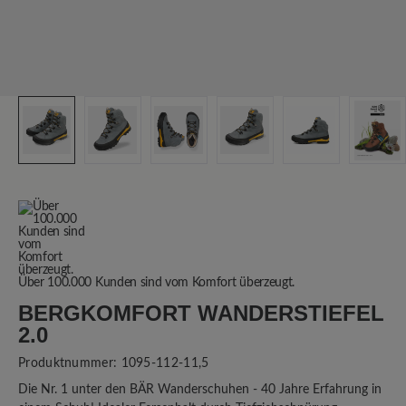
Über 100.000 Kunden sind vom Komfort überzeugt.
BERGKOMFORT WANDERSTIEFEL
2.0
Produktnummer:
1095-112-11,5
Die Nr. 1 unter den BÄR Wanderschuhen - 40 Jahre Erfahrung in