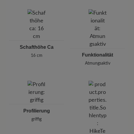
Schafthöhe Ca
Funktionalität
16 cm
Atmungsaktiv
Profilierung
griffig