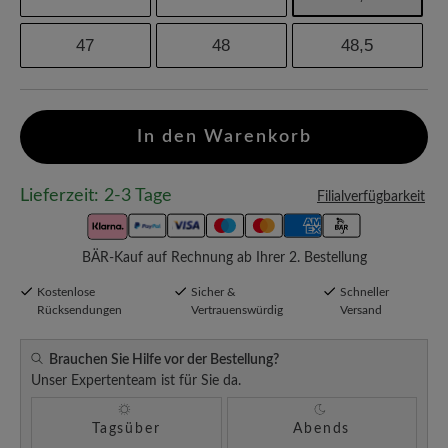
47
48
48,5
In den Warenkorb
Lieferzeit: 2-3 Tage
Filialverfügbarkeit
BÄR-Kauf auf Rechnung ab Ihrer 2. Bestellung
Kostenlose
Sicher &
Schneller
Rücksendungen
Vertrauenswürdig
Versand
Brauchen Sie Hilfe vor der Bestellung?
Unser Expertenteam ist für Sie da.
Tagsüber
Abends