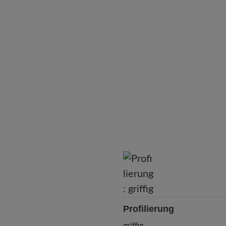
Profilierung
griffig