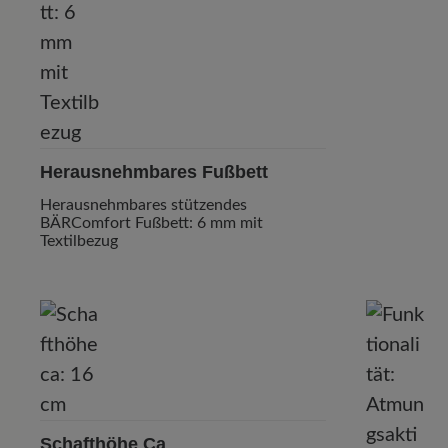
Herausnehmbares Fußbett
Herausnehmbares stützendes
BÄRComfort Fußbett: 6 mm mit
Textilbezug
Schafthöhe Ca