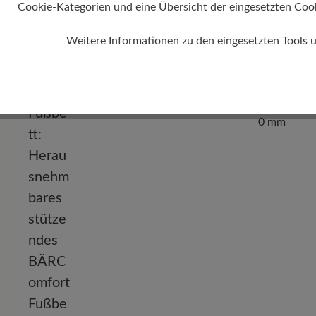
Cookie-Kategorien und eine Übersicht der eingesetzten Cookie
Weitere Informationen zu den eingesetzten Tools 
Absatz
0 mm