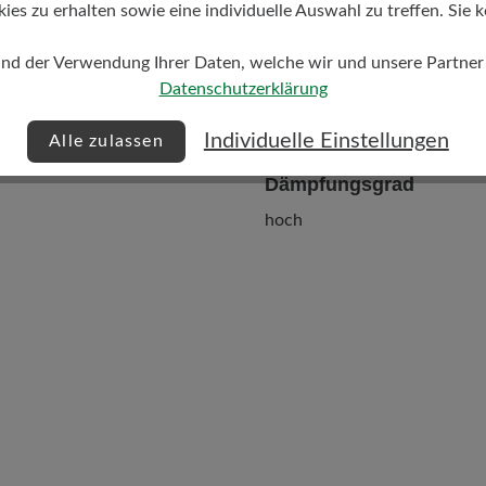
s zu erhalten sowie eine individuelle Auswahl zu treffen. Sie k
und der Verwendung Ihrer Daten, welche wir und unsere Partner d
Datenschutzerklärung
Individuelle Einstellungen
Alle zulassen
Dämpfungsgrad
hoch