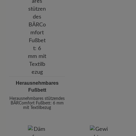
Herausnehmbares
Fußbett
Herausnehmbares stützendes
BÄRComfort Fußbett: 6 mm
mit Textilbezug