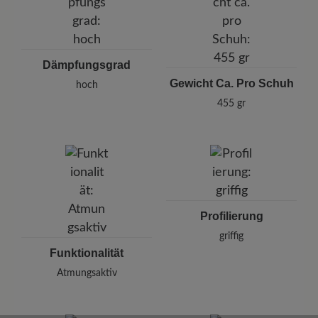
Dämpfungsgrad
Gewicht Ca. Pro Schuh
hoch
455 gr
Profilierung
griffig
Funktionalität
Atmungsaktiv