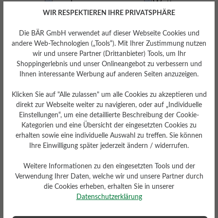
WIR RESPEKTIEREN IHRE PRIVATSPHÄRE
Die BÄR GmbH verwendet auf dieser Webseite Cookies und
andere Web-Technologien („Tools“). Mit Ihrer Zustimmung nutzen
wir und unsere Partner (Drittanbieter) Tools, um Ihr
Shoppingerlebnis und unser Onlineangebot zu verbessern und
Ihnen interessante Werbung auf anderen Seiten anzuzeigen.
Wetterschutz
Klicken Sie auf "Alle zulassen" um alle Cookies zu akzeptieren und
Wasserabweisend
direkt zur Webseite weiter zu navigieren, oder auf „Individuelle
Einstellungen“, um eine detaillierte Beschreibung der Cookie-
Kategorien und eine Übersicht der eingesetzten Cookies zu
erhalten sowie eine individuelle Auswahl zu treffen. Sie können
Ihre Einwilligung später jederzeit ändern / widerrufen.
Weitere Informationen zu den eingesetzten Tools und der
Verwendung Ihrer Daten, welche wir und unsere Partner durch
die Cookies erheben, erhalten Sie in unserer
Datenschutzerklärung