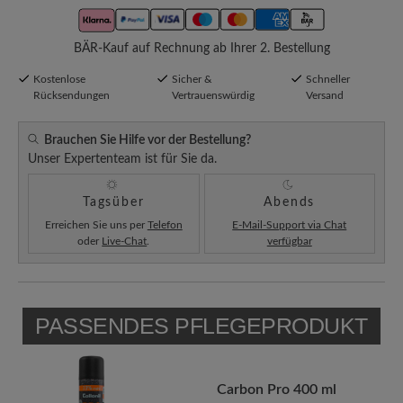
BÄR-Kauf auf Rechnung ab Ihrer 2. Bestellung
Kostenlose
Sicher &
Schneller
Rücksendungen
Vertrauenswürdig
Versand
Brauchen Sie Hilfe vor der Bestellung?
Unser Expertenteam ist für Sie da.
Tagsüber
Abends
Erreichen Sie uns per
Telefon
E-Mail-Support via Chat
oder
Live-Chat
.
verfügbar
PASSENDES PFLEGEPRODUKT
Carbon Pro 400 ml