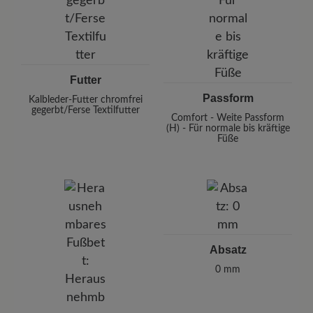
Futter
Passform
Kalbleder-Futter chromfrei
gegerbt/Ferse Textilfutter
Comfort - Weite Passform
(H) - Für normale bis kräftige
Füße
Absatz
0 mm