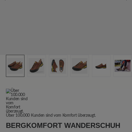
Über 100.000 Kunden sind vom Komfort überzeugt.
BERGKOMFORT WANDERSCHUH