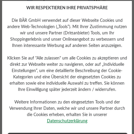
WIR RESPEKTIEREN IHRE PRIVATSPHÄRE
Die BÄR GmbH verwendet auf dieser Webseite Cookies und
andere Web-Technologien („Tools“). Mit Ihrer Zustimmung nutzen
wir und unsere Partner (Drittanbieter) Tools, um Ihr
Shoppingerlebnis und unser Onlineangebot zu verbessern und
Ihnen interessante Werbung auf anderen Seiten anzuzeigen.
Wetterschutz
Klicken Sie auf "Alle zulassen" um alle Cookies zu akzeptieren und
Wasserabweisend
direkt zur Webseite weiter zu navigieren, oder auf „Individuelle
Einstellungen“, um eine detaillierte Beschreibung der Cookie-
Kategorien und eine Übersicht der eingesetzten Cookies zu
erhalten sowie eine individuelle Auswahl zu treffen. Sie können
Ihre Einwilligung später jederzeit ändern / widerrufen.
Weitere Informationen zu den eingesetzten Tools und der
Verwendung Ihrer Daten, welche wir und unsere Partner durch
die Cookies erheben, erhalten Sie in unserer
Datenschutzerklärung