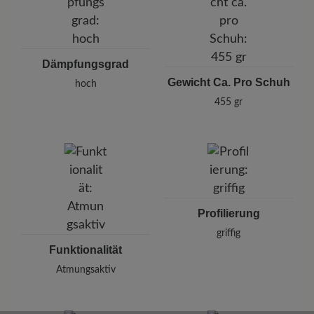
Dämpfungsgrad
Gewicht Ca. Pro Schuh
hoch
455 gr
Profilierung
griffig
Funktionalität
Atmungsaktiv