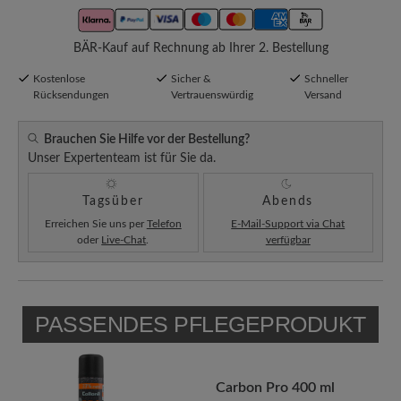
BÄR-Kauf auf Rechnung ab Ihrer 2. Bestellung
Kostenlose
Sicher &
Schneller
Rücksendungen
Vertrauenswürdig
Versand
Brauchen Sie Hilfe vor der Bestellung?
Unser Expertenteam ist für Sie da.
Tagsüber
Abends
Erreichen Sie uns per
Telefon
E-Mail-Support via Chat
oder
Live-Chat
.
verfügbar
PASSENDES PFLEGEPRODUKT
Carbon Pro 400 ml