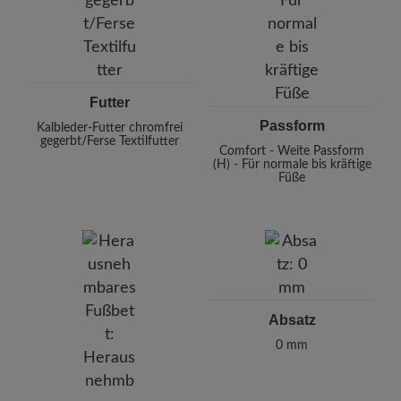
Futter
Passform
Kalbleder-Futter chromfrei
gegerbt/Ferse Textilfutter
Comfort - Weite Passform
(H) - Für normale bis kräftige
Füße
Absatz
0 mm