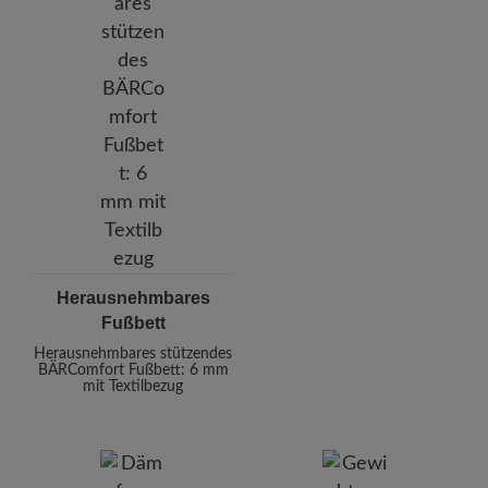
Herausnehmbares
Fußbett
Herausnehmbares stützendes
BÄRComfort Fußbett: 6 mm
mit Textilbezug