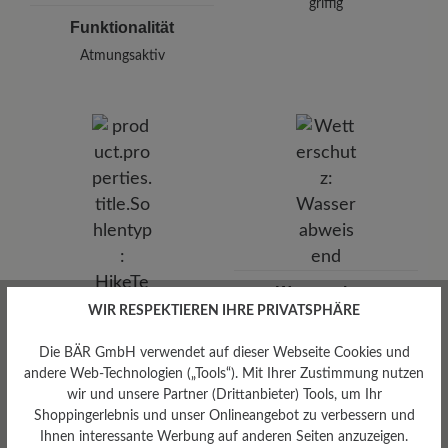
griffig
Funktionalität
Atmungsaktiv
Wetterschutz
WIR RESPEKTIEREN IHRE PRIVATSPHÄRE
Wasserabweisend
Die BÄR GmbH verwendet auf dieser Webseite Cookies und
andere Web-Technologien („Tools“). Mit Ihrer Zustimmung nutzen
wir und unsere Partner (Drittanbieter) Tools, um Ihr
Shoppingerlebnis und unser Onlineangebot zu verbessern und
Ihnen interessante Werbung auf anderen Seiten anzuzeigen.