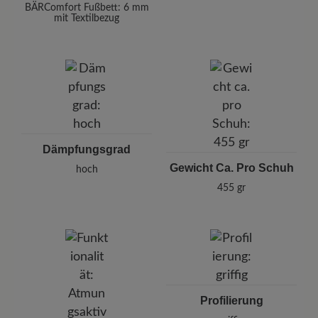
BÄRComfort Fußbett: 6 mm
mit Textilbezug
Dämpfungsgrad
Gewicht Ca. Pro Schuh
hoch
455 gr
Profilierung