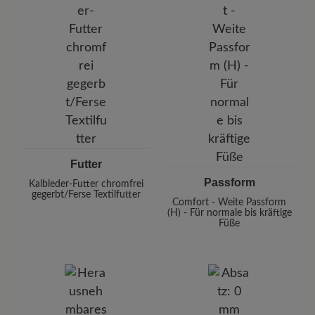
Futter
Passform
Kalbleder-Futter chromfrei
gegerbt/Ferse Textilfutter
Comfort - Weite Passform
(H) - Für normale bis kräftige
Füße