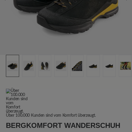
Über 100.000 Kunden sind vom Komfort überzeugt.
BERGKOMFORT WANDERSCHUH