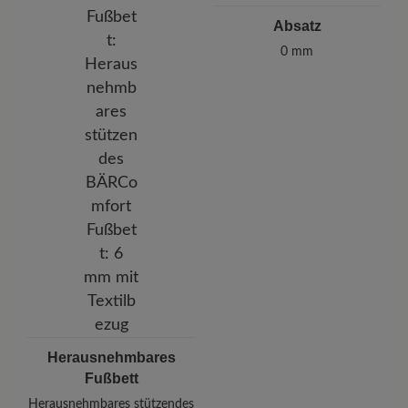
Absatz
0 mm
Herausnehmbares
Fußbett
Herausnehmbares stützendes