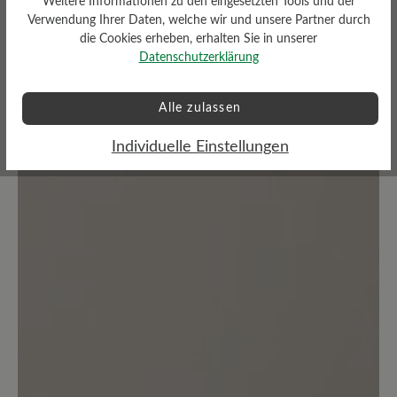
Weitere Informationen zu den eingesetzten Tools und der
Verwendung Ihrer Daten, welche wir und unsere Partner durch
die Cookies erheben, erhalten Sie in unserer
Keine Bewertungen gefunden. Teilen Sie Ihre Erfahrungen
Datenschutzerklärung
mit anderen.
Alle zulassen
Individuelle Einstellungen