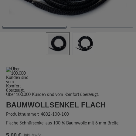
Über 100.000 Kunden sind vom Komfort überzeugt.
BAUMWOLLSENKEL FLACH
Produktnummer:
4802-100-100
Flache Schnürsenkel aus 100 % Baumwolle mit 6 mm Breite.
5,00 €
inkl. MwSt.