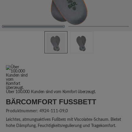
Über 100.000 Kunden sind vom Komfort überzeugt.
BÄRCOMFORT FUSSBETT
Produktnummer:
4924-111-09,0
Leichtes, atmungsaktives Fußbett mit Viscolatex-Schaum. Bietet
hohe Dämpfung, Feuchtigkeitsregulierung und Tragekomfort.