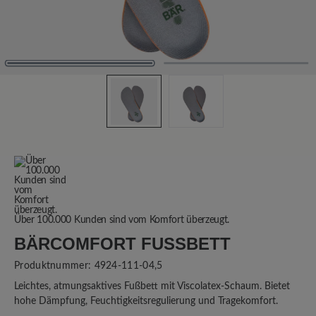
Über 100.000 Kunden sind vom Komfort überzeugt.
BÄRCOMFORT FUSSBETT
Produktnummer:
4924-111-04,5
Leichtes, atmungsaktives Fußbett mit Viscolatex-Schaum. Bietet
hohe Dämpfung, Feuchtigkeitsregulierung und Tragekomfort.