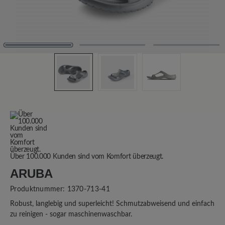
Über 100.000 Kunden sind vom Komfort überzeugt.
ARUBA
Produktnummer:
1370-713-41
Robust, langlebig und superleicht! Schmutzabweisend und einfach
zu reinigen - sogar maschinenwaschbar.