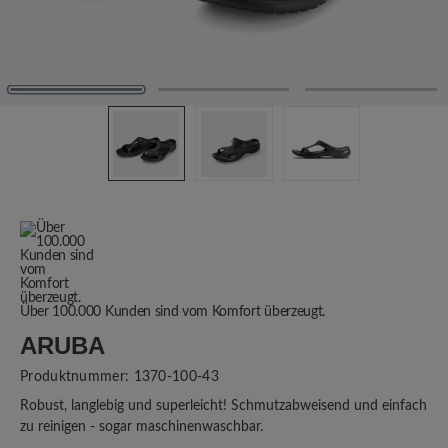
Über 100.000 Kunden sind vom Komfort überzeugt.
ARUBA
Produktnummer:
1370-100-43
Robust, langlebig und superleicht! Schmutzabweisend und einfach
zu reinigen - sogar maschinenwaschbar.