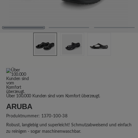
Über 100.000 Kunden sind vom Komfort überzeugt.
ARUBA
Produktnummer:
1370-100-38
Robust, langlebig und superleicht! Schmutzabweisend und einfach
zu reinigen - sogar maschinenwaschbar.