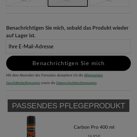
Benachrichtigen Sie mich, sobald das Produkt wieder
auf Lager ist.
Ihre E-Mail-Adresse
Benachrichtigen Sie mich
Mit dem Absenden des Formulars akzeptiere ich die
Allgemeinen
Geschäftsbedingungen
sowie die
Datenschutzbestimmungen
PASSENDES PFLEGEPRODUKT
Carbon Pro 400 ml
16,95 €