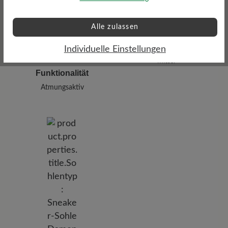
Alle zulassen
Profilierung
Individuelle Einstellungen
mittel
Funktionalität
Atmungsaktiv