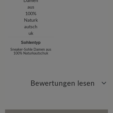
Sohlentyp
Sneaker-Sohle Damen aus
100% Naturkautschuk
Bewertungen lesen
1 von 1 Bewertungen