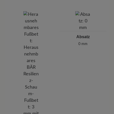
Absatz
0 mm