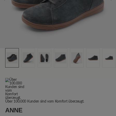
Über 100.000 Kunden sind vom Komfort überzeugt.
ANNE