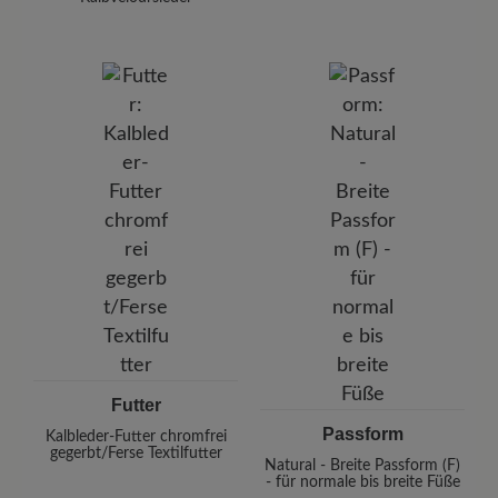
Futter
Passform
Kalbleder-Futter chromfrei
gegerbt/Ferse Textilfutter
Natural - Breite Passform (F)
- für normale bis breite Füße