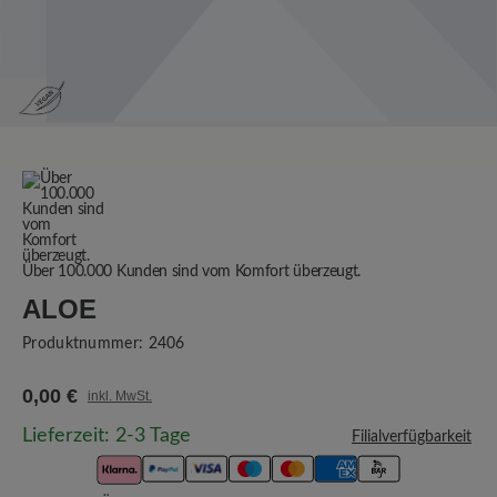
Über 100.000 Kunden sind vom Komfort überzeugt.
ALOE
Produktnummer:
2406
0,00 €
inkl. MwSt.
Lieferzeit: 2-3 Tage
Filialverfügbarkeit