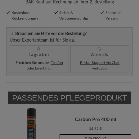
BÄR-Kauf auf Rechnung ab Ihrer 2. Bestellung
Kostenlose
Sicher &
Schneller
Rücksendungen
Vertrauenswürdig
Versand
Brauchen Sie Hilfe vor der Bestellung?
Unser Expertenteam ist für Sie da.
Tagsüber
Abends
Erreichen Sie uns per
Telefon
E-Mail-Support via Chat
oder
Live-Chat
.
verfügbar
PASSENDES PFLEGEPRODUKT
Carbon Pro 400 ml
16,95 €
zum Produkt