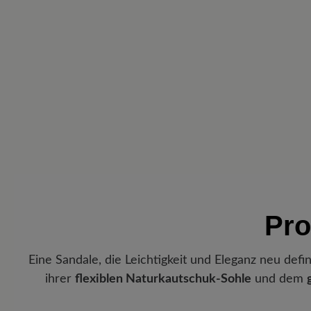
Pro
Eine Sandale, die Leichtigkeit und Eleganz neu defin
ihrer
flexiblen Naturkautschuk-Sohle
und dem