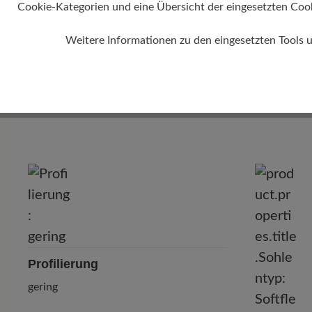
Cookie-Kategorien und eine Übersicht der eingesetzten Cookie
Weitere Informationen zu den eingesetzten Tools 
Profilierung
gering