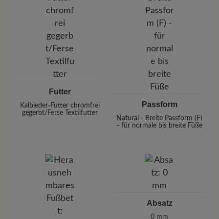
Futter
Passform
Kalbleder-Futter chromfrei
gegerbt/Ferse Textilfutter
Natural - Breite Passform (F)
- für normale bis breite Füße
Absatz
0 mm