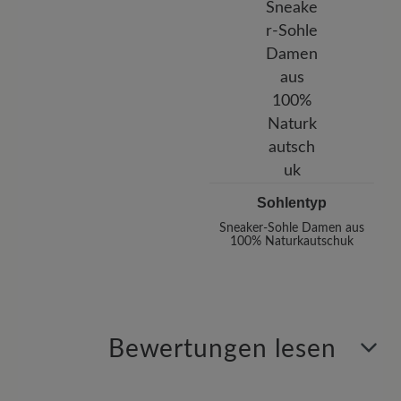
Sohlentyp
Sneaker-Sohle Damen aus
100% Naturkautschuk
Bewertungen lesen