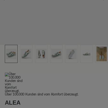
Über 100.000 Kunden sind vom Komfort überzeugt.
ALEA