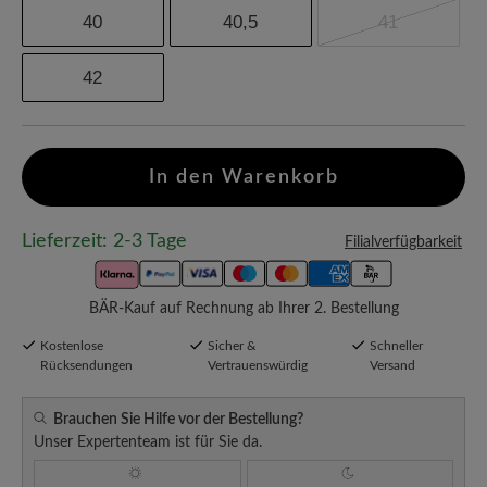
40
40,5
41
42
In den Warenkorb
Lieferzeit: 2-3 Tage
Filialverfügbarkeit
BÄR-Kauf auf Rechnung ab Ihrer 2. Bestellung
Kostenlose
Sicher &
Schneller
Rücksendungen
Vertrauenswürdig
Versand
Brauchen Sie Hilfe vor der Bestellung?
Unser Expertenteam ist für Sie da.