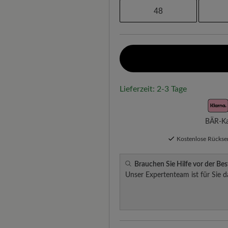
48
Lieferzeit: 2-3 Tage
BÄR-Kau
Kostenlose Rücks
Brauchen Sie Hilfe vor der Bes
Unser Expertenteam ist für Sie d