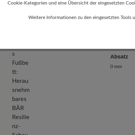
Cookie-Kategorien und eine Übersicht der eingesetzten Cookie
Weitere Informationen zu den eingesetzten Tools 
Absatz
0 mm