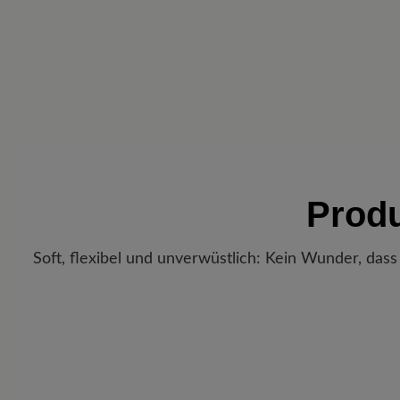
Prod
Soft, flexibel und unverwüstlich: Kein Wunder, dass