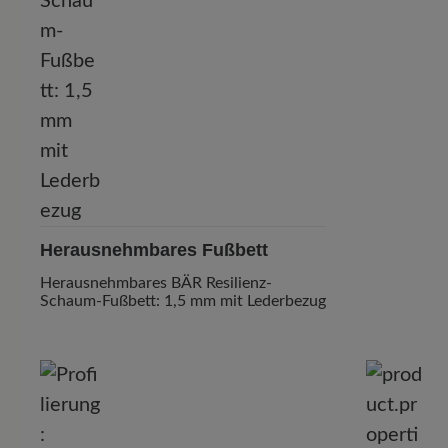
Herausnehmbares Fußbett
Herausnehmbares BÄR Resilienz-
Schaum-Fußbett: 1,5 mm mit Lederbezug