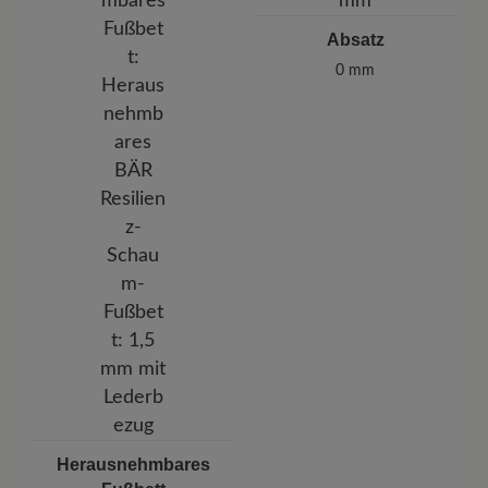
Absatz
0 mm
Herausnehmbares