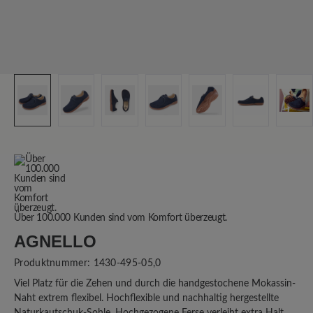
Über 100.000 Kunden sind vom Komfort überzeugt.
AGNELLO
Produktnummer:
1430-495-05,0
Viel Platz für die Zehen und durch die handgestochene Mokassin-
Naht extrem flexibel. Hochflexible und nachhaltig hergestellte