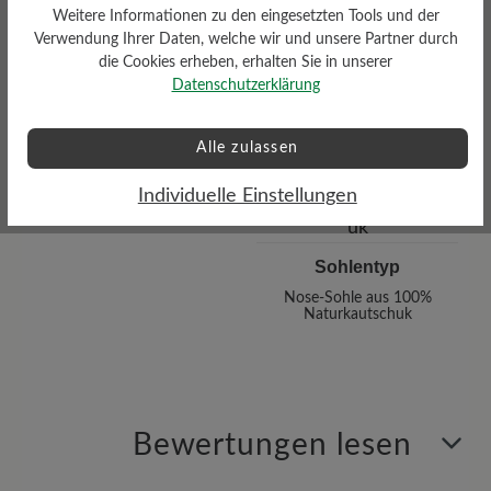
Profilierung
Weitere Informationen zu den eingesetzten Tools und der
Verwendung Ihrer Daten, welche wir und unsere Partner durch
gering
die Cookies erheben, erhalten Sie in unserer
Datenschutzerklärung
Alle zulassen
Individuelle Einstellungen
Sohlentyp
Nose-Sohle aus 100%
Naturkautschuk
Bewertungen lesen