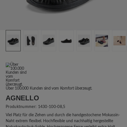
Über 100.000 Kunden sind vom Komfort überzeugt.
AGNELLO
Produktnummer:
1430-100-08,5
Viel Platz für die Zehen und durch die handgestochene Mokassin-
Naht extrem flexibel. Hochflexible und nachhaltig hergestellte