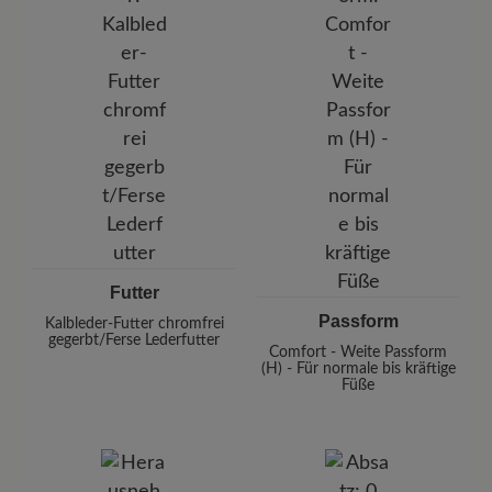
Futter
Passform
Kalbleder-Futter chromfrei
gegerbt/Ferse Lederfutter
Comfort - Weite Passform
(H) - Für normale bis kräftige
Füße