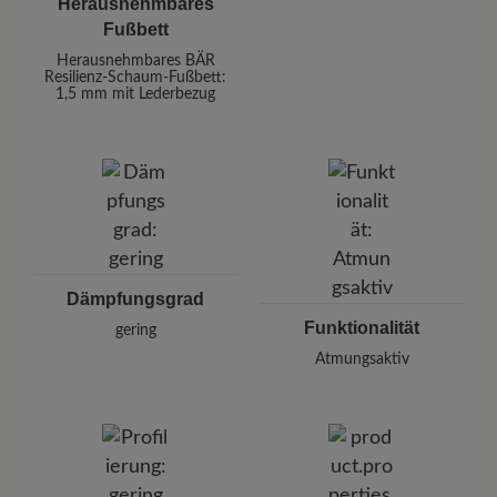
Herausnehmbares
Fußbett
Herausnehmbares BÄR
Resilienz-Schaum-Fußbett:
1,5 mm mit Lederbezug
Dämpfungsgrad
Funktionalität
gering
Atmungsaktiv