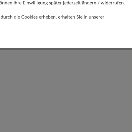
önnen Ihre Einwilligung später jederzeit ändern / widerrufen.
urch die Cookies erheben, erhalten Sie in unserer
Funktionalität
Atmungsaktiv