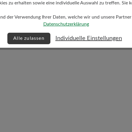
s zu erhalten sowie eine individuelle Auswahl zu treffen. Sie k
Dämpfungsgrad
und der Verwendung Ihrer Daten, welche wir und unsere Partner d
mittel
Datenschutzerklärung
Individuelle Einstellungen
Alle zulassen