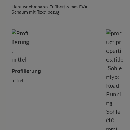
Herausnehmbares Fußbett 6 mm EVA
Schaum mit Textilbezug
Profilierung
mittel