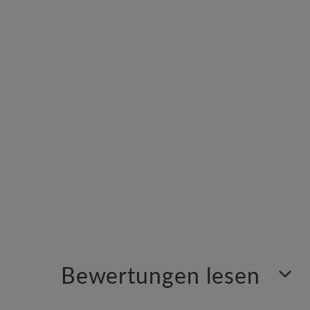
Bewertungen lesen