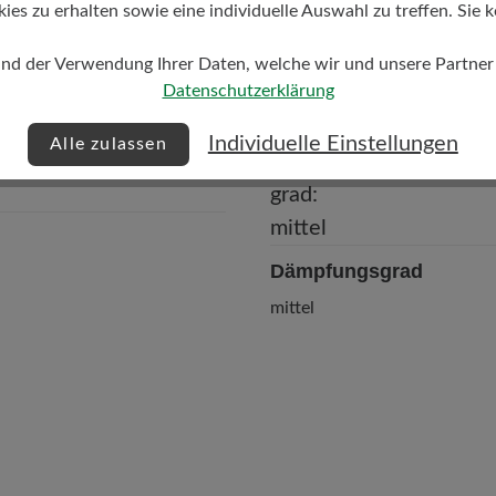
s zu erhalten sowie eine individuelle Auswahl zu treffen. Sie k
und der Verwendung Ihrer Daten, welche wir und unsere Partner d
Datenschutzerklärung
Individuelle Einstellungen
Alle zulassen
Dämpfungsgrad
mittel