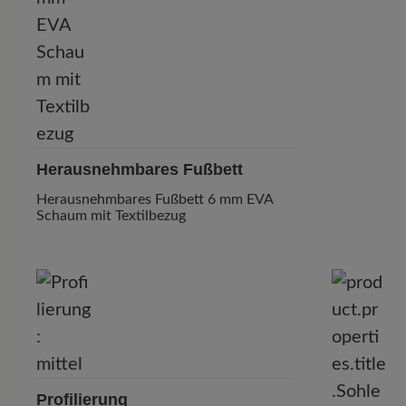
Herausnehmbares Fußbett
Herausnehmbares Fußbett 6 mm EVA
Schaum mit Textilbezug
Profilierung