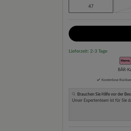
47
Lieferzeit: 2-3 Tage
BÄR-Kau
Kostenlose Rücks
Brauchen Sie Hilfe vor der Bes
Unser Expertenteam ist für Sie d