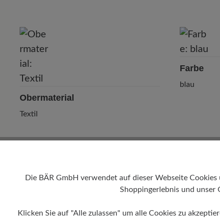
Farbe
blau
Obermaterial
Textil
Die BÄR GmbH verwendet auf dieser Webseite Cookies und
Shoppingerlebnis und unser 
Klicken Sie auf "Alle zulassen" um alle Cookies zu akzeptie