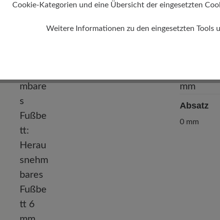
Cookie-Kategorien und eine Übersicht der eingesetzten Cookie
Weitere Informationen zu den eingesetzten Tools 
Absatz
0 mm