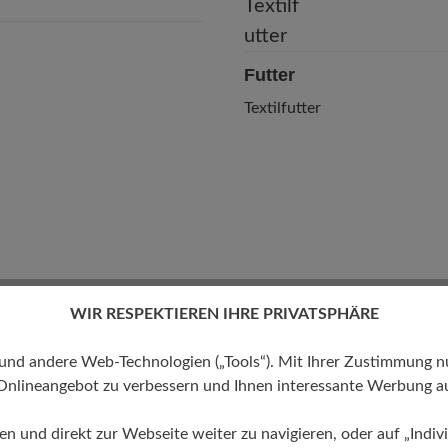
Futter
Textilfutter
WIR RESPEKTIEREN IHRE PRIVATSPHÄRE
 andere Web-Technologien („Tools“). Mit Ihrer Zustimmung nutz
Onlineangebot zu verbessern und Ihnen interessante Werbung au
ren und direkt zur Webseite weiter zu navigieren, oder auf „Indivi