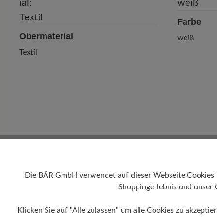
Farbe
Obermaterial
weiß
Textil
Die BÄR GmbH verwendet auf dieser Webseite Cookies und
Shoppingerlebnis und unser 
Klicken Sie auf "Alle zulassen" um alle Cookies zu akzeptie