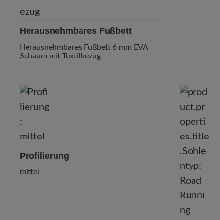
Herausnehmbares Fußbett
Herausnehmbares Fußbett 6 mm EVA
Schaum mit Textilbezug
Profilierung
mittel