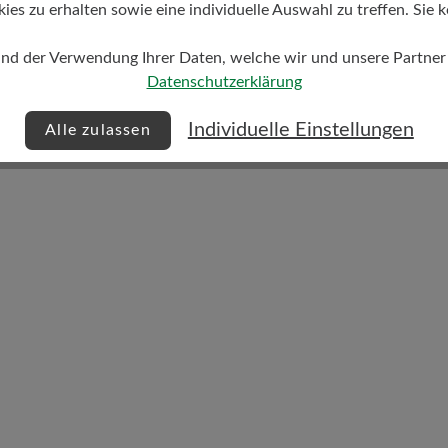
s zu erhalten sowie eine individuelle Auswahl zu treffen. Sie k
und der Verwendung Ihrer Daten, welche wir und unsere Partner d
Datenschutzerklärung
Dämpfungsgrad
Individuelle Einstellungen
Alle zulassen
mittel