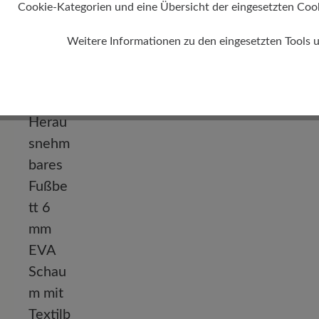
Cookie-Kategorien und eine Übersicht der eingesetzten Cookie
Weitere Informationen zu den eingesetzten Tools 
Absatz
0 mm