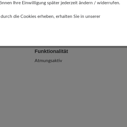
önnen Ihre Einwilligung später jederzeit ändern / widerrufen.
urch die Cookies erheben, erhalten Sie in unserer
Funktionalität
Atmungsaktiv