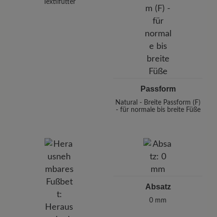
Textilfutter
Passform
Natural - Breite Passform (F)
- für normale bis breite Füße
Absatz
0 mm