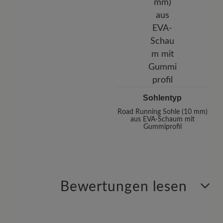
Sohlentyp
Road Running Sohle (10 mm)
aus EVA-Schaum mit
Gummiprofil
Bewertungen lesen
1 von 1 Bewertungen