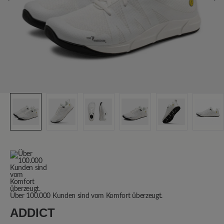
Über 100.000 Kunden sind vom Komfort überzeugt.
ADDICT