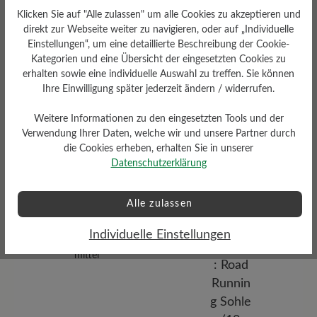
Klicken Sie auf "Alle zulassen" um alle Cookies zu akzeptieren und
direkt zur Webseite weiter zu navigieren, oder auf „Individuelle
Einstellungen“, um eine detaillierte Beschreibung der Cookie-
Kategorien und eine Übersicht der eingesetzten Cookies zu
erhalten sowie eine individuelle Auswahl zu treffen. Sie können
Dämpfungsgrad
Ihre Einwilligung später jederzeit ändern / widerrufen.
Funktionalität
mittel
Weitere Informationen zu den eingesetzten Tools und der
Atmungsaktiv
Verwendung Ihrer Daten, welche wir und unsere Partner durch
die Cookies erheben, erhalten Sie in unserer
Datenschutzerklärung
Alle zulassen
Individuelle Einstellungen
Profilierung
mittel