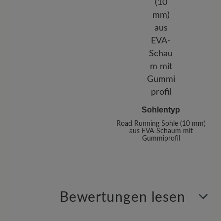
Sohlentyp
Road Running Sohle (10 mm)
aus EVA-Schaum mit
Gummiprofil
Bewertungen lesen