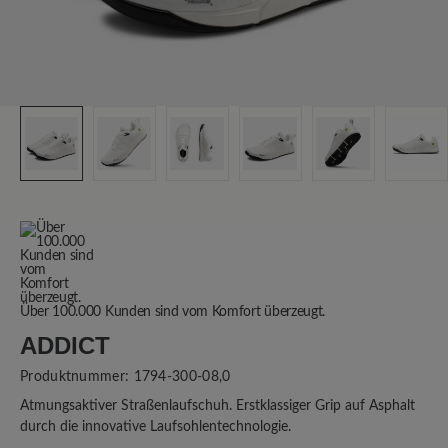
Über 100.000 Kunden sind vom Komfort überzeugt.
ADDICT
Produktnummer:
1794-300-08,0
Atmungsaktiver Straßenlaufschuh. Erstklassiger Grip auf Asphalt
durch die innovative Laufsohlentechnologie.