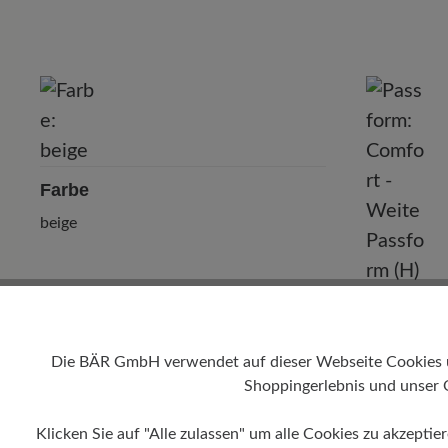
P
Farbe
beige
Die BÄR GmbH verwendet auf dieser Webseite Cookies und
Shoppingerlebnis und unser 
Klicken Sie auf "Alle zulassen" um alle Cookies zu akzeptie