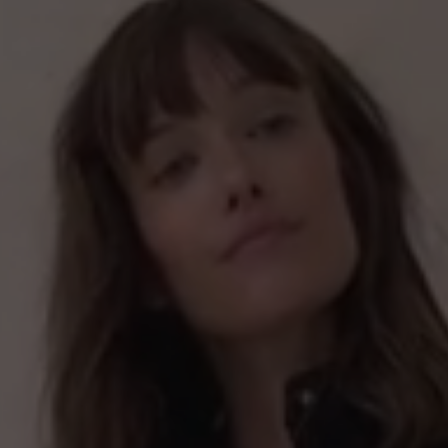
mit anderen