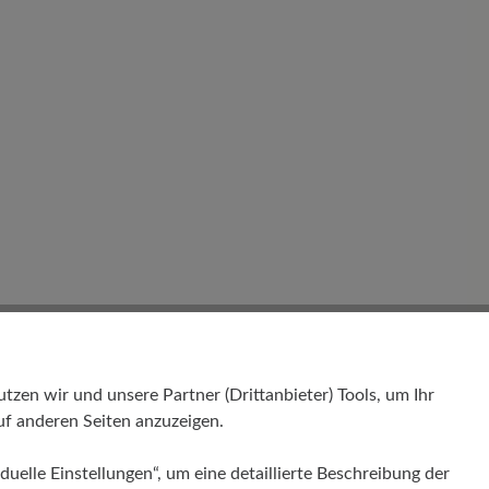
nd
en wir und unsere Partner (Drittanbieter) Tools, um Ihr
f anderen Seiten anzuzeigen.
duelle Einstellungen“, um eine detaillierte Beschreibung der