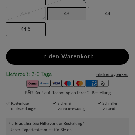
42.5
43
44
44,5
In den Warenkorb
Lieferzeit: 2-3 Tage
Filialverfügbarkeit
BÄR-Kauf auf Rechnung ab Ihrer 2. Bestellung
Kostenlose
Sicher &
Schneller
Rücksendungen
Vertrauenswürdig
Versand
Brauchen Sie Hilfe vor der Bestellung?
Unser Expertenteam ist für Sie da.