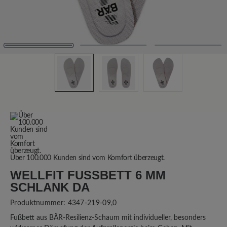
Über 100.000 Kunden sind vom Komfort überzeugt.
WELLFIT FUSSBETT 6 MM S
CHLANK DA
Produktnummer:
4347-219-09,0
Fußbett aus BÄR-Resilienz-Schaum mit individueller, besonders