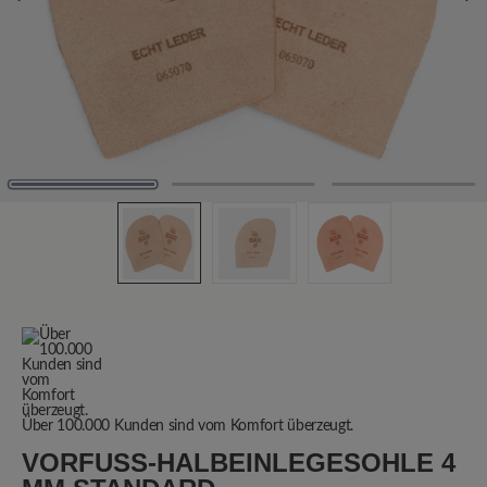
Über 100.000 Kunden sind vom Komfort überzeugt.
VORFUSS-HALBEINLEGESOHLE 4 M