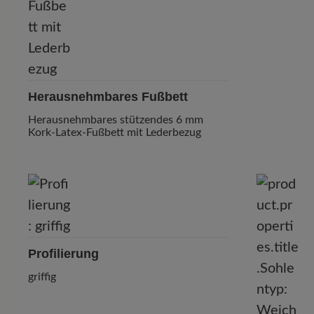
Herausnehmbares Fußbett
Herausnehmbares stützendes 6 mm
Kork-Latex-Fußbett mit Lederbezug
Profilierung
griffig