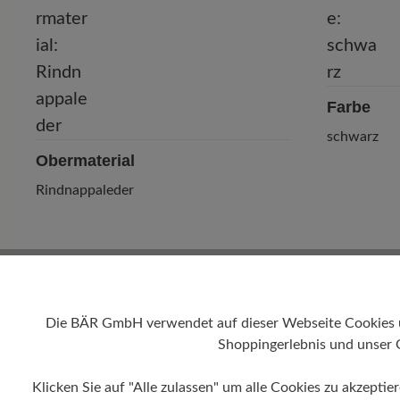
Farbe
schwarz
Obermaterial
Rindnappaleder
Die BÄR GmbH verwendet auf dieser Webseite Cookies und
Shoppingerlebnis und unser 
Klicken Sie auf "Alle zulassen" um alle Cookies zu akzeptie