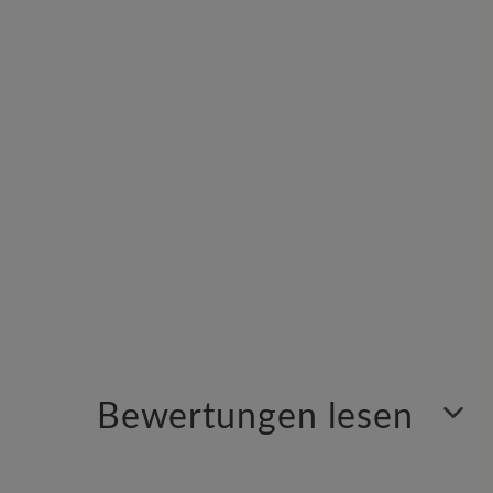
Bewertungen lesen