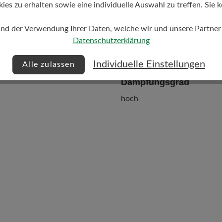
s zu erhalten sowie eine individuelle Auswahl zu treffen. Sie k
und der Verwendung Ihrer Daten, welche wir und unsere Partner d
Datenschutzerklärung
Individuelle Einstellungen
Alle zulassen
Dämpfungsgrad
hoch