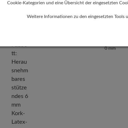
Cookie-Kategorien und eine Übersicht der eingesetzten Cookie
Weitere Informationen zu den eingesetzten Tools 
Absatz
0 mm