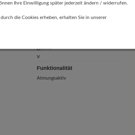
önnen Ihre Einwilligung später jederzeit ändern / widerrufen.
urch die Cookies erheben, erhalten Sie in unserer
Funktionalität
Atmungsaktiv