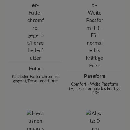
Futter
Passform
Kalbleder-Futter chromfrei
gegerbt/Ferse Lederfutter
Comfort - Weite Passform
(H) - Für normale bis kräftige
Füße