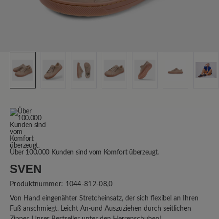
Über 100.000 Kunden sind vom Komfort überzeugt.
SVEN
Produktnummer:
1044-812-08,0
Von Hand eingenähter Stretcheinsatz, der sich flexibel an Ihren
Fuß anschmiegt. Leicht An-und Auszuziehen durch seitlichen